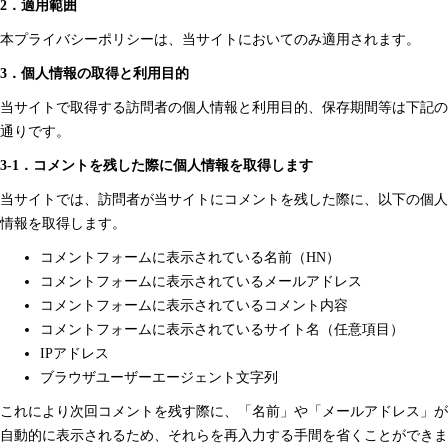
2．適用範囲
本プライバシーポリシーは、当サイトにおいてのみ適用されます。
3．個人情報の取得と利用目的
当サイトで取得する訪問者の個人情報と利用目的、保存期間等は下記の
通りです。
3-1．コメントを残した際に個人情報を取得します
当サイトでは、訪問者が当サイトにコメントを残した際に、以下の個人
情報を取得します。
コメントフォームに表示されている名前（HN）
コメントフォームに表示されているメールアドレス
コメントフォームに表示されているコメント内容
コメントフォームに表示されているサイト名（任意項目）
IPアドレス
ブラウザユーザーエージェント文字列
これにより次回コメントを残す際に、「名前」や「メールアドレス」が
自動的に表示されるため、それらを再入力する手間を省くことができま