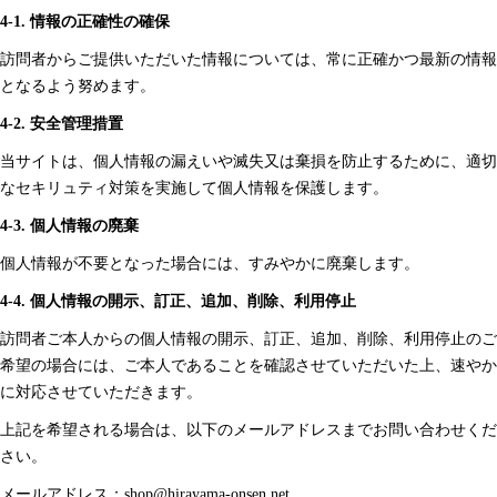
4-1. 情報の正確性の確保
訪問者からご提供いただいた情報については、常に正確かつ最新の情報
となるよう努めます。
4-2. 安全管理措置
当サイトは、個人情報の漏えいや滅失又は棄損を防止するために、適切
なセキリュティ対策を実施して個人情報を保護します。
4-3. 個人情報の廃棄
個人情報が不要となった場合には、すみやかに廃棄します。
4-4. 個人情報の開示、訂正、追加、削除、利用停止
訪問者ご本人からの個人情報の開示、訂正、追加、削除、利用停止のご
希望の場合には、ご本人であることを確認させていただいた上、速やか
に対応させていただきます。
上記を希望される場合は、以下のメールアドレスまでお問い合わせくだ
さい。
メールアドレス：shop@hirayama-onsen.net