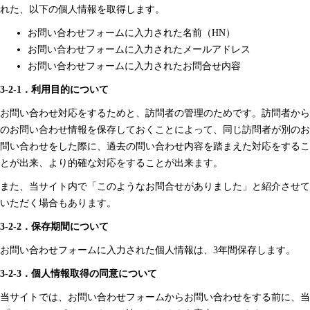
れた、以下の個人情報を取得します。
お問い合わせフォームに入力された名前（HN）
お問い合わせフォームに入力されたメールアドレス
お問い合わせフォームに入力されたお問合せ内容
3-2-1．利用目的について
お問い合わせ対応をするためと、訪問者の管理のためです。訪問者から
のお問い合わせ情報を保存しておくことによって、同じ訪問者が別のお
問い合わせをした際に、過去の問い合わせ内容を踏まえた対応をするこ
とが出来、より的確な対応をすることが出来ます。
また、当サイト内で「このようなお問合せがありました」と紹介させて
いただく場合もあります。
3-2-2．保存期間について
お問い合わせフォームに入力された個人情報は、3年間保存します。
3-2-3．個人情報取得の同意について
当サイトでは、お問い合わせフォームからお問い合わせをする前に、当