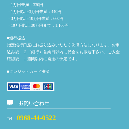
・1万円未満：330円
・1万円以上3万円未満：440円
・3万円以上10万円未満：660円
・10万円以上30万円まで：1,100円
■銀行振込
指定銀行口座にお振り込みいただく決済方法になります。お申
込み後、２（銀行）営業日以内に代金をお振込下さい。ご入金
確認後、１週間以内に発送の予定です。
■クレジットカード決済
お問い合わせ
0968-44-0522
Tel :